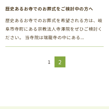
歴史あるお寺でのお葬式をご検討中の方へ
歴史あるお寺でのお葬式を希望される方は、岐
阜市寺町にある宗教法人寺澤院をぜひご検討く
ださい。 当寺院は瑞龍寺の中にある...
2
1