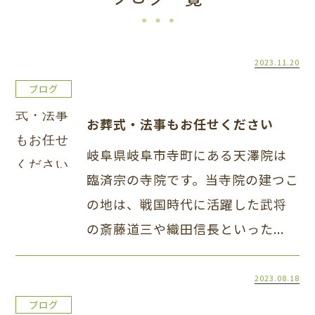
2023.11.20
ブログ
お葬式・法事もお任せください
岐阜県岐阜市寺町にある天澤院は
臨済宗の寺院です。当寺院の建つこ
の地は、戦国時代に活躍した武将
の斎藤道三や織田信長といった...
2023.08.18
ブログ