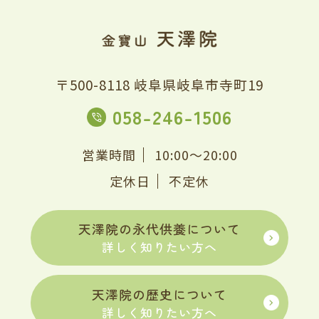
〒500-8118 岐阜県岐阜市寺町19
058-246-1506
営業時間
10:00～20:00
定休日
不定休
天澤院の永代供養について
詳しく知りたい方へ
天澤院の歴史について
詳しく知りたい方へ