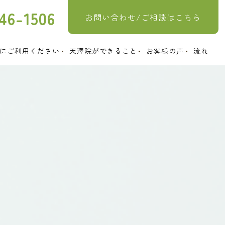
46-1506
お問い合わせ/ご相談はこちら
にご利用ください
天澤院ができること
お客様の声
流れ