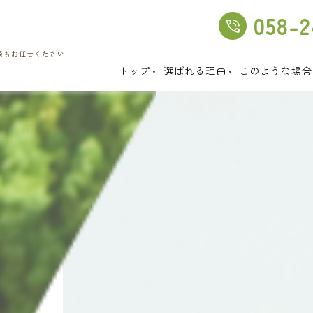
058-2
談もお任せください
トップ
選ばれる理由
このような場合