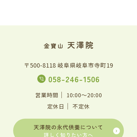
〒500-8118 岐阜県岐阜市寺町19
058-246-1506
営業時間
10:00～20:00
定休日
不定休
天澤院の永代供養について
詳しく知りたい方へ