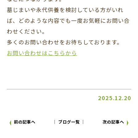
墓じまいや永代供養を検討している方がいれ
ば、どのような内容でも一度お気軽にお問い合
わせください。
多くのお問い合わせをお待ちしております。
お問い合わせはこちらから
2025.12.20
前の記事へ
│ ブログ一覧 │
次の記事へ