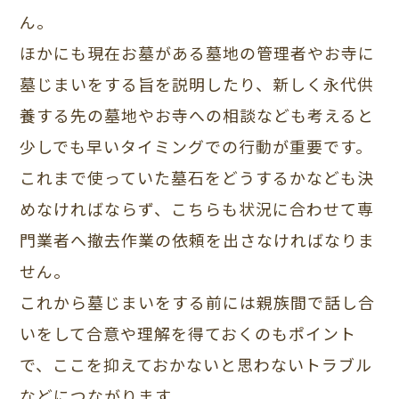
ん。
ほかにも現在お墓がある墓地の管理者やお寺に
墓じまいをする旨を説明したり、新しく永代供
養する先の墓地やお寺への相談なども考えると
少しでも早いタイミングでの行動が重要です。
これまで使っていた墓石をどうするかなども決
めなければならず、こちらも状況に合わせて専
門業者へ撤去作業の依頼を出さなければなりま
せん。
これから墓じまいをする前には親族間で話し合
いをして合意や理解を得ておくのもポイント
で、ここを抑えておかないと思わないトラブル
などにつながります。