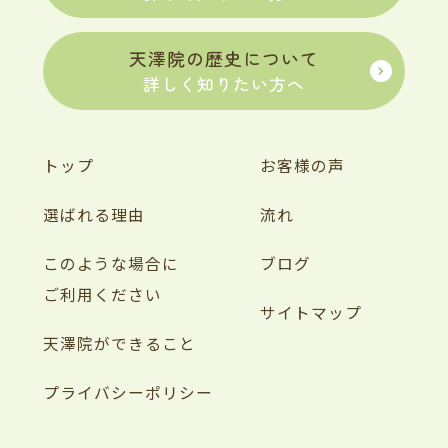
天澤院の歴史について
詳しく知りたい方へ
トップ
お客様の声
選ばれる理由
流れ
このような場合に
ブログ
ご利用ください
サイトマップ
天澤院ができること
プライバシーポリシー