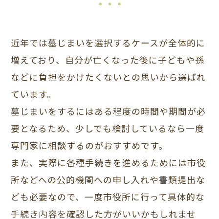
近年では墓じまいを選択するケースが全体的に
増えており、自分が亡くなった後に子どもや孫
などに負担をかけたくないとの思いから選ばれ
ています。
墓じまいをするにはある程度の時間や期間が必
要となるため、少しでも検討しているなら一度
専門家に相談するのがおすすめです。
また、実際に各種手続きを進めるためには市役
所などへの公的機関への申し入れや書類提出な
ども必要なので、一度市役所に行って具体的な
手続き内容を確認した方がいいかもしれませ